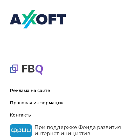
Реклама на сайте
Правовая информация
Контакты
При поддержке Фонда развития
интернет-инициатив