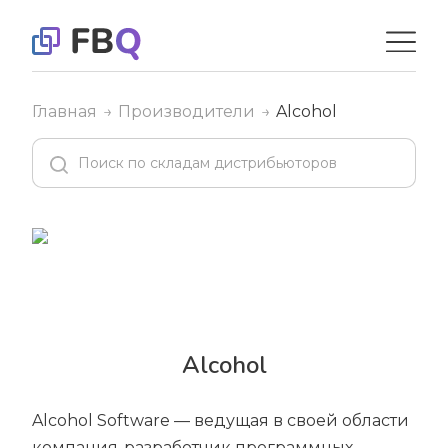
Главная
Производители
Alcohol
Alcohol
Alcohol Software — ведущая в своей области
компания-разработчик программных