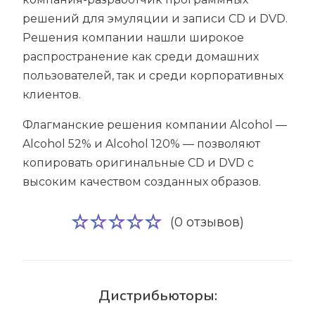
решений для эмуляции и записи CD и DVD.
Решения компании нашли широкое
распространение как среди домашних
пользователей, так и среди корпоративных
клиентов.
Флагманские решения компании Alcohol —
Alcohol 52% и Alcohol 120% — позволяют
копировать оригинальные CD и DVD с
высоким качеством созданных образов.
(0 отзывов)
Дистрибьюторы: