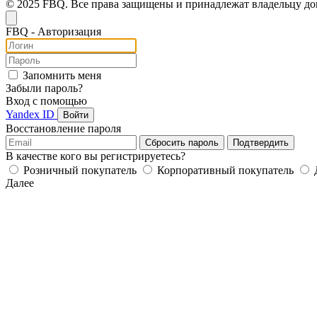
© 2025 FBQ. Все права защищены и принадлежат владельцу д
FB
Q
- Авторизация
Запомнить меня
Забыли пароль?
Вход с помощью
Yandex ID
Войти
Восстановление пароля
Сбросить пароль
Подтвердить
В качестве кого вы регистрируетесь?
Розничный покупатель
Корпоративный покупатель
Далее