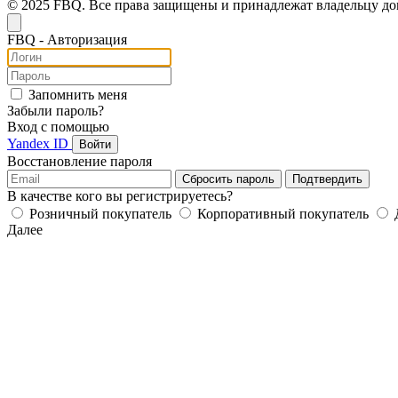
© 2025 FBQ. Все права защищены и принадлежат владельцу д
FB
Q
- Авторизация
Запомнить меня
Забыли пароль?
Вход с помощью
Yandex ID
Войти
Восстановление пароля
Сбросить пароль
Подтвердить
В качестве кого вы регистрируетесь?
Розничный покупатель
Корпоративный покупатель
Далее