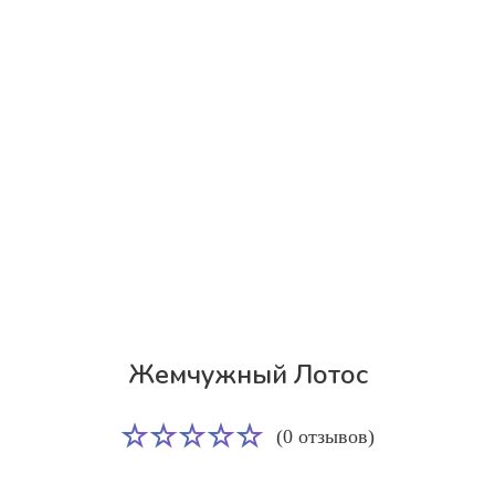
Жемчужный Лотос
(0 отзывов)