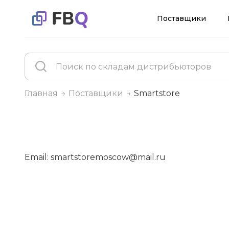
Поставщики
Главная
Поставщики
Smartstore
Email: smartstoremoscow@mail.ru