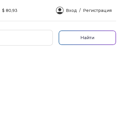
$ 80,93
Вход
Регистрация
Найти