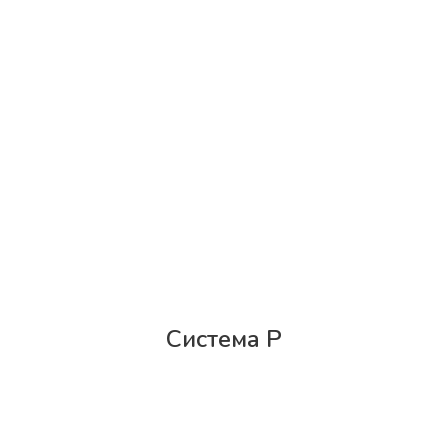
Система Р