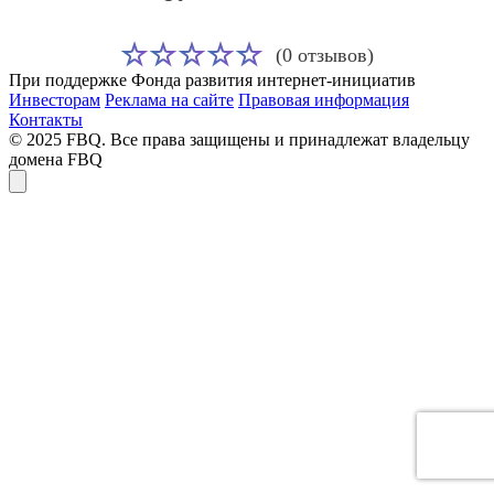
(0 отзывов)
При поддержке Фонда развития интернет-инициатив
Инвесторам
Реклама на сайте
Правовая информация
Контакты
© 2025 FBQ. Все права защищены и принадлежат владельцу
домена FBQ