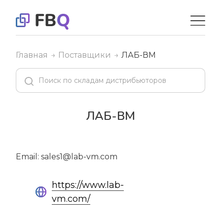
Главная
Поставщики
ЛАБ-ВМ
ЛАБ-ВМ
Email: sales1@lab-vm.com
https://www.lab-
vm.com/