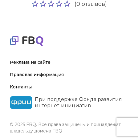
(0 отзывов)
Реклама на сайте
Правовая информация
Контакты
При поддержке Фонда развития
интернет-инициатив
© 2025 FBQ. Все права защищены и принадлежат
владельцу домена FBQ