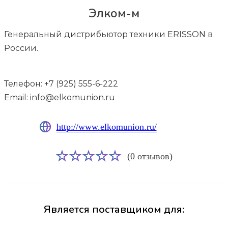
Элком-м
Генеральный дистрибьютор техники ERISSON в
России.
Телефон: +7 (925) 555-6-222
Email: info@elkomunion.ru
http://www.elkomunion.ru/
(0 отзывов)
Является поставщиком для: