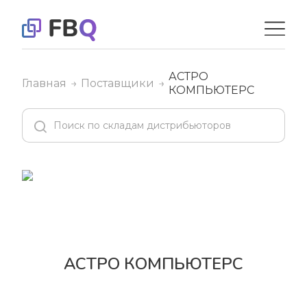
АСТРО
Главная
Поставщики
КОМПЬЮТЕРС
АСТРО КОМПЬЮТЕРС