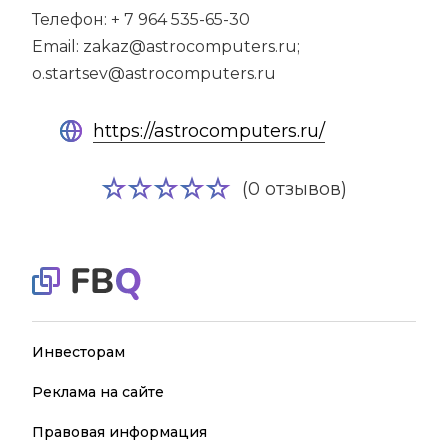
Телефон: + 7 964 535-65-30
Email: zakaz@astrocomputers.ru;
o.startsev@astrocomputers.ru
https://astrocomputers.ru/
(0 отзывов)
Инвесторам
Реклама на сайте
Правовая информация