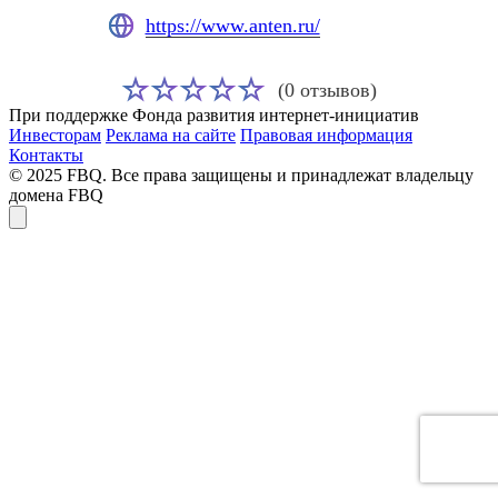
https://www.anten.ru/
(0 отзывов)
При поддержке Фонда развития интернет-инициатив
Инвесторам
Реклама на сайте
Правовая информация
Контакты
© 2025 FBQ. Все права защищены и принадлежат владельцу
домена FBQ