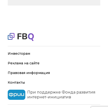
Инвесторам
Реклама на сайте
Правовая информация
Контакты
При поддержке Фонда развития
интернет-инициатив