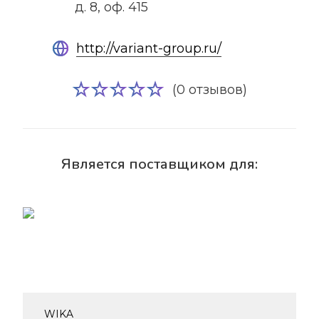
д. 8, оф. 415
http://variant-group.ru/
(0 отзывов)
Является поставщиком для:
WIKA