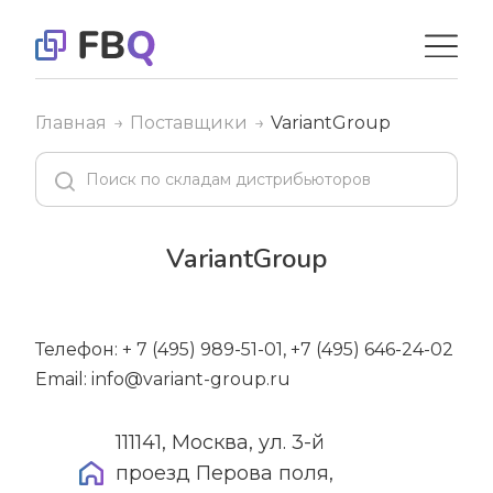
Главная
Поставщики
VariantGroup
VariantGroup
Телефон: + 7 (495) 989-51-01, +7 (495) 646-24-02
Email: info@variant-group.ru
111141, Москва, ул. 3-й
проезд Перова поля,